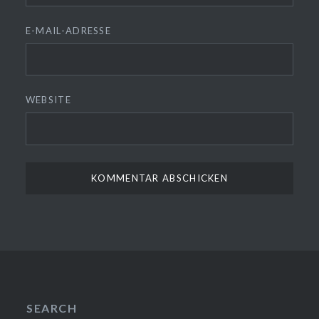
E-MAIL-ADRESSE
WEBSITE
SEARCH