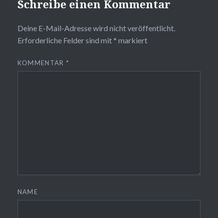
Schreibe einen Kommentar
Deine E-Mail-Adresse wird nicht veröffentlicht.
Erforderliche Felder sind mit
*
markiert
KOMMENTAR
*
NAME